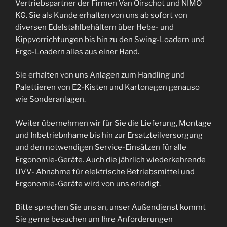
Vertriebspartner der Firmen Van Oirschot und NIMO
KG. Sie als Kunde erhalten von uns ab sofort von
diversen Edelstahlbehältern über Hebe- und
Kippvorrichtungen bis hin zu den Swing-Loadern und
Ergo-Loadern alles aus einer Hand.
Sie erhalten von uns Anlagen zum Handling und
Palettieren von E2-Kisten und Kartonagen genauso
wie Sonderanlagen.
Weiter übernehmen wir für Sie die Lieferung, Montage
und Inbetriebnhame bis hin zur Ersatzteilversorgung
und den notwendigen Service-Einsätzen für alle
Ergonomie-Geräte. Auch die jährlich wiederkehrende
UVV- Abnahme für elektrische Betriebsmittel und
Ergonomie-Geräte wird von uns erledigt.
Bitte sprechen Sie uns an, unser Außendienst kommt
Sie gerne besuchen um Ihre Anforderungen