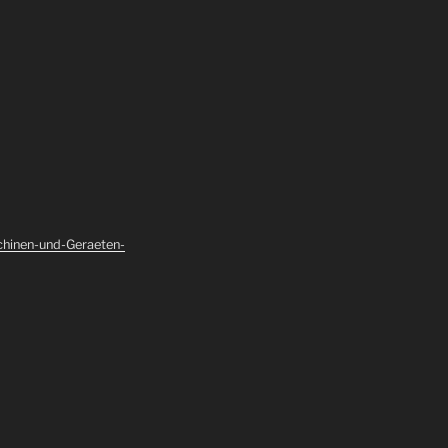
hinen-und-Geraeten-