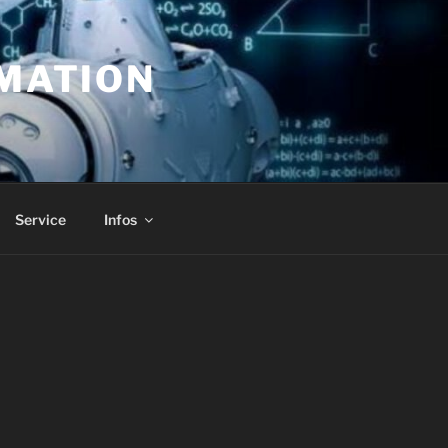
MATION
Service
Infos