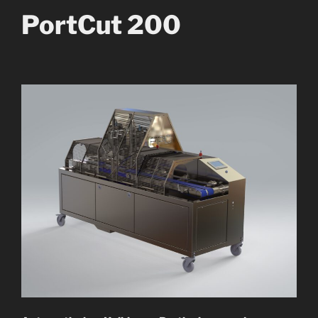
PortCut 200