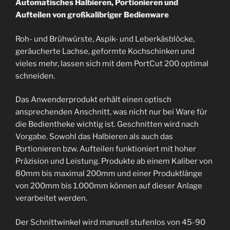
Automatisches Halbieren, Portionieren und
Aufteilen von großkalibriger Bedienware
Roh- und Brühwürste, Aspik- und Leberkäsblöcke,
geräucherte Lachse, geformte Kochschinken und
vieles mehr, lassen sich mit dem PortCut 200 optimal
schneiden.
Das Anwenderprodukt erhält einen optisch
ansprechenden Anschnitt, was nicht nur bei Ware für
die Bedientheke wichtig ist. Geschnitten wird nach
Vorgabe. Sowohl das Halbieren als auch das
Portionieren bzw. Aufteilen funktioniert mit hoher
Präzision und Leistung. Produkte ab einem Kaliber von
80mm bis maximal 200mm und einer Produktlänge
von 200mm bis 1.000mm können auf dieser Anlage
verarbeitet werden.
Der Schnittwinkel wird manuell stufenlos von 45-90