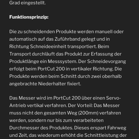
Grad eingestellt.
Funktionsprinzip:
Die zu schneidenden Produkte werden manuell oder
automatisch auf das Zuführband gelegt und in
Richtung Schneideeinheit transportiert. Beim
Transport durchläuft das Produkt zur Erfassung der
Produktlänge ein Messsystem. Der Schneidevorgang
erfolgt beim PortCut 200 in vertikaler Richtung. Die
Produkte werden beim Schnitt durch zwei oberhalb
angebrachte Niederhalter fixiert.
Das Messer wird im PortCut 200 über einen Servo-
Antrieb vertikal verfahren. Der Vorteil: Das Messer
muss nicht den gesamten Weg (200mm) verfahren
werden, sondern nur bis zum verarbeiteten
Durchmesser des Produktes. Dieses erspart Fahrweg
und Zeit, das wiederum erhöht die Schnittleistung der