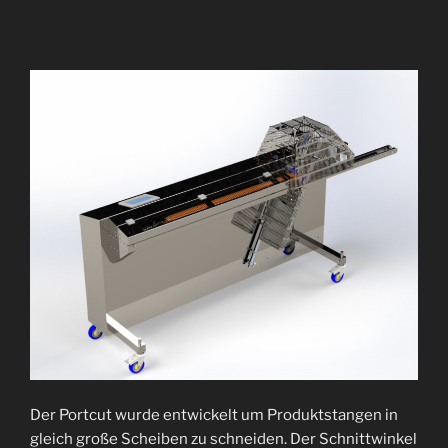
Der Portcut wurde entwickelt um Produktstangen in
gleich große Scheiben zu schneiden. Der Schnittwinkel