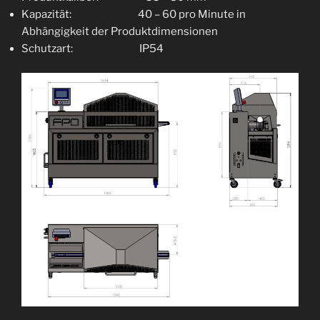
Kapazität: 40 – 60 pro Minute in
Abhängigkeit der Produktdimensionen
Schutzart: IP54