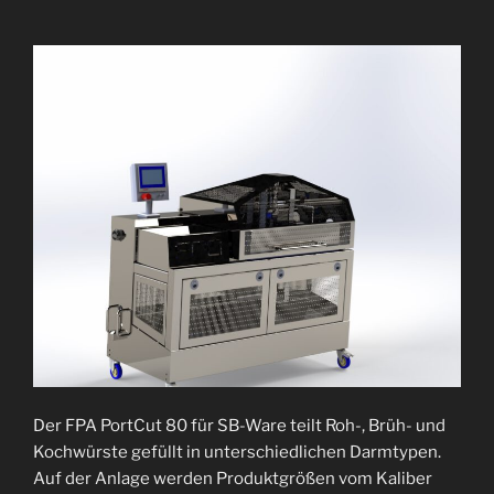
Der FPA PortCut 80 für SB-Ware teilt Roh-, Brüh- und
Kochwürste gefüllt in unterschiedlichen Darmtypen.
Auf der Anlage werden Produktgrößen vom Kaliber