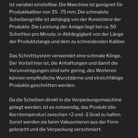
ist variabel einstellbar. Die Maschine ist geeignet für
Produktkaliber von 35 -75 mm. Die schmalste
Scheibengröße ist abhängig von der Konsistenz der
Produkte. Die Leistung der Anlage liegt bei ca. 50
Schnitten pro Minute, in Abhängigkeit von der Länge
der Produktstange und dem zu schneidenden Kaliber.
Das Schnittsystem verwendet eine schmale Klinge.
Der Vorteil hier ist, die Anhaftungen und damit die
Verunreinigungen sind sehr gering, des Weiteren
können empfindliche Wurstdärme und streichfähige
Produkte geschnitten werden.
Da die Scheiben direkt in die Verpackungsmaschine
gelegt werden, ist es notwendig, das Produkt (die
Kerntemperatur) zwischen +2 und -2 Grad zu halten.
Sonst werden sie beim Vakuumieren aus der Form
gebracht und die Verpackung verschmiert.