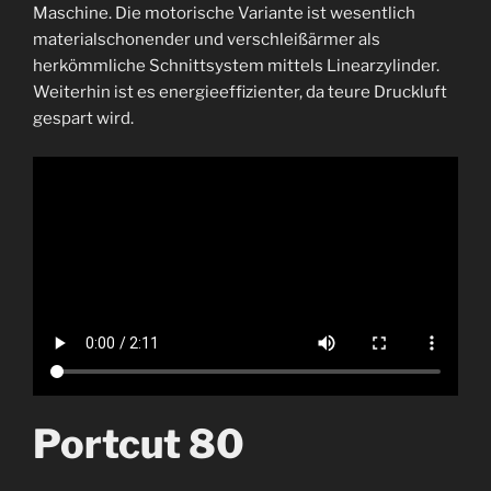
Maschine. Die motorische Variante ist wesentlich
materialschonender und verschleißärmer als
herkömmliche Schnittsystem mittels Linearzylinder.
Weiterhin ist es energieeffizienter, da teure Druckluft
gespart wird.
Portcut 80