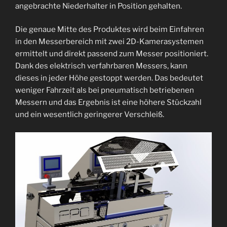
angebrachte Niederhalter in Position gehalten.
Die genaue Mitte des Produktes wird beim Einfahren
in den Messerbereich mit zwei 2D-Kamerasystemen
ermittelt und direkt passend zum Messer positioniert.
Dank des elektrisch verfahrbaren Messers, kann
dieses in jeder Höhe gestoppt werden. Das bedeutet
weniger Fahrzeit als bei pneumatisch betriebenen
Messern und das Ergebnis ist eine höhere Stückzahl
und ein wesentlich geringerer Verschleiß.