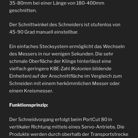
35-80mm bei einer Länge von 180-400mm
geschnitten.
Der Schnittwinkel des Schneiders ist stufenlos von
45-90 Grad manuell einstellbar.
Ein einfaches Stecksystem ermöglicht das Wechseln
des Messers in nur wenigen Sekunden. Die sehr
schmale Oberfläche der Klinge hinterlässt eine
vielfach geringere KBE-Zahl (Kolonien bildende
Einheiten) auf der Anschnittfläche im Vergleich zum
Schneiden mit einem herkömmlichen Messer oder
einem Kreismesser.
Funktionsprinzip:
Der Schneidvorgang erfolgt beim PortCut 80 in
vertikaler Richtung mittels eines Servo-Antriebs. Die
Produkte werden durch oberhalb der Transportstrecke