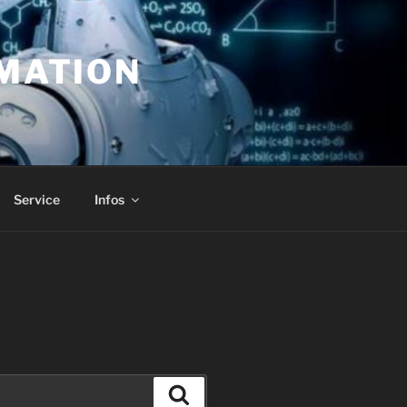
MATION
Service
Infos
Suchen