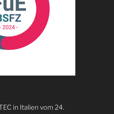
EC in Italien vom 24.